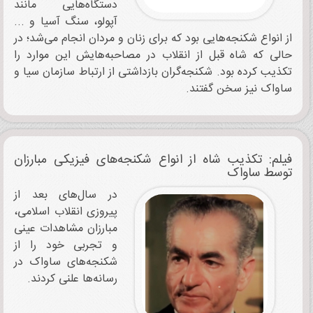
دستگاه‌هایی مانند
آپولو، سنگ آسیا و ...
از انواع شکنجه‌هایی بود که برای زنان و مردان انجام می‌شد؛ در
حالی که شاه قبل از انقلاب در مصاحبه‌هایش این موارد را
تکذیب کرده بود. شکنجه‌گران بازداشتی از ارتباط سازمان سیا و
ساواک نیز سخن گفتند.
فیلم: تکذیب شاه از انواع شکنجه‌های فیزیکی مبارزان
توسط ساواک
در سال‌های بعد از
پیروزی انقلاب اسلامی،
مبارزان مشاهدات عینی
و تجربی خود را از
شکنجه‌های ساواک در
رسانه‌ها علنی کردند.