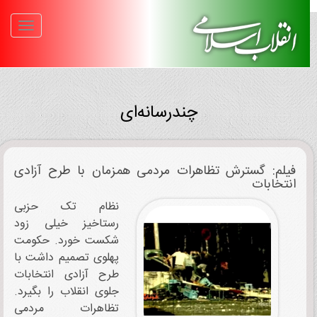
چندرسانه‌ای
فیلم: گسترش تظاهرات مردمی همزمان با طرح آزادی
انتخابات
نظام تک حزبی
رستاخیز خیلی زود
شکست خورد. حکومت
پهلوی تصمیم داشت با
طرح آزادی انتخابات
جلوی انقلاب را بگیرد.
تظاهرات مردمی