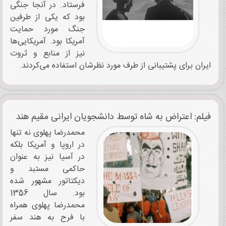
فرستاد. در آنجا جنگی
بود که یکی از طرفین
جنگ مورد حمایت
آمریکا بود. آمریکایی‌ها
نیز از منابع و ثروت
ایران برای پشتیبانی از طرف مورد نظرشان استفاده می‌کردند.
فیلم: اعتراض به شاه توسط دانشجویان ایرانی مقیم هند
محمدرضا پهلوی نه تنها
در اروپا و آمریکا بلکه
در آسیا نیز به عنوان
حاکمی مستبد و
دیکتاتور مشهور شده
بود. سال 1356
محمدرضا پهلوی همراه
با فرح به هند سفر