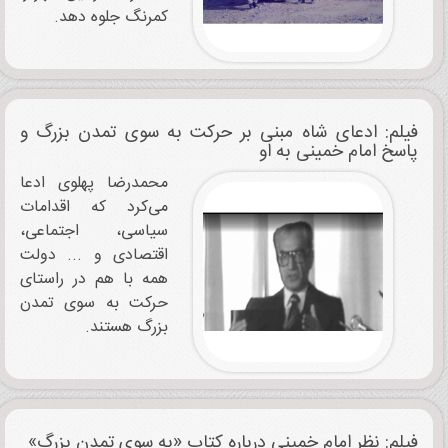
کمرنگ جلوه دهد.
فیلم: ادعای شاه مبنی بر حرکت به سوی تمدن بزرگ و
پاسخ امام خمینی به او
محمدرضا پهلوی ادعا
می‌کرد که اقدامات
سیاسی، اجتماعی،
اقتصادی و ... دولت
همه با هم در راستای
حرکت به سوی تمدن
بزرگ هستند.
فیلم: نظر امام خمینی درباره کتاب «به سوی تمدن بزرگ»