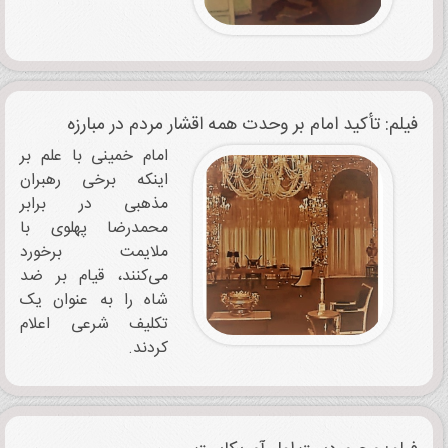
فیلم: تأکید امام بر وحدت همه اقشار مردم در مبارزه
امام خمینی با علم بر
اینکه برخی رهبران
مذهبی در برابر
محمدرضا پهلوی با
ملایمت برخورد
می‌کنند، قیام بر ضد
شاه را به عنوان یک
تکلیف شرعی اعلام
کردند.