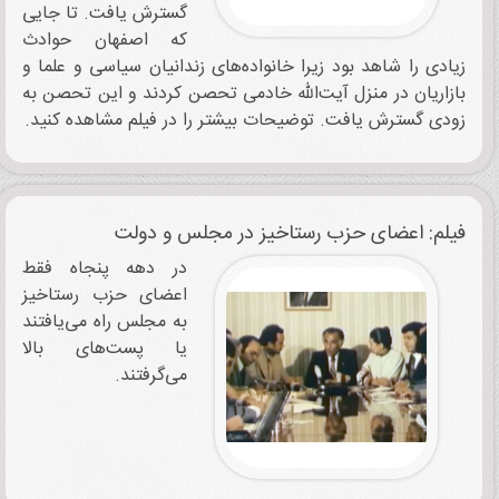
گسترش یافت. تا جایی
که اصفهان حوادث
زیادی را شاهد بود زیرا خانواده‌های زندانیان سیاسی و علما و
بازاریان در منزل آیت‌الله خادمی تحصن کردند و این تحصن به
زودی گسترش یافت. توضیحات بیشتر را در فیلم مشاهده کنید.
فیلم: اعضای حزب رستاخیز در مجلس و دولت
در دهه پنجاه فقط
اعضای حزب رستاخیز
به مجلس راه می‌یافتند
یا پست‌های بالا
می‌گرفتند.