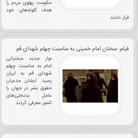
حکومت پهلوی مردم را
هدف گلوله‌های خود
قرار دادند.
فیلم: سخنان امام خمینی به مناسبت چهلم شهدای قم
نوار جدید سخنرانی
امام به مناسبت چهلم
شهدای قم به ایران
رسید. ایشان مدعیان
حقوق بشر در جهان را
عامل بدبختی‌های
کشور معرفی کردند.