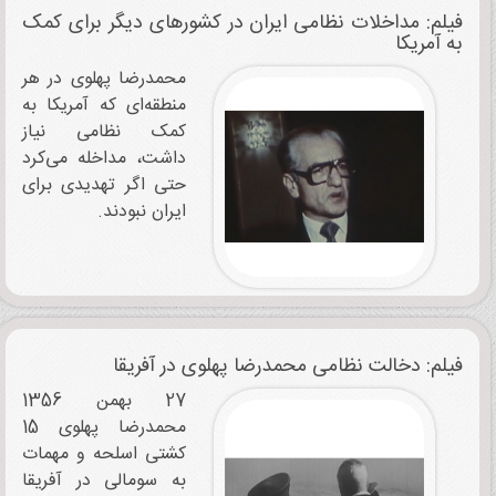
فیلم: مداخلات نظامی ایران در کشورهای دیگر برای کمک
به آمریکا
محمدرضا پهلوی در هر
منطقه‌ای که آمریکا به
کمک نظامی نیاز
داشت، مداخله می‌کرد
حتی اگر تهدیدی برای
ایران نبودند.
فیلم: دخالت نظامی محمدرضا پهلوی در آفریقا
27 بهمن 1356
محمدرضا پهلوی 15
کشتی اسلحه و مهمات
به سومالی در آفریقا