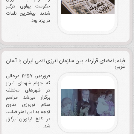
حکومت پهلوی درگیر
شدند. بیشترین تلفات
در یزد بود.
فیلم: امضای قرارداد بین سازمان انرژی اتمی ایران با آلمان
غربی
فروردین 1357 درحالی
که چهلم شهدای تبریز
در شهرهای مختلف
برگزار می‌شد مراسم
سلام نوروزی بدون
توجه به این اعتراضات،
در کاخ نیاوران برگزار
شد.