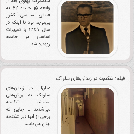
محمدرضا پهلوی بعد از
واقعه 15 خرداد 42 به
فضای سیاسی کشور
بی‌توجه بود تا اینکه در
سال 1357 با تغییرات
اساسی در جامعه
روبه‌رو شد.
فیلم: شکنجه در زندان‌های ساواک
مبارزان در زندان‌های
ساواک به روش‌های
مختلف شکنجه
می‌شدند تا جایی که
برخی از آنها زیر شکنجه
جان می‌دادند.