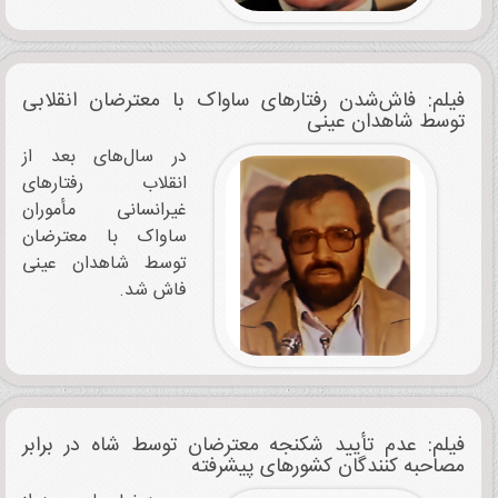
فیلم: فاش‌شدن رفتارهای ساواک با معترضان انقلابی
توسط شاهدان عینی
در سال‌های بعد از
انقلاب رفتارهای
غیرانسانی مأموران
ساواک با معترضان
توسط شاهدان عینی
فاش شد.
فیلم: عدم تأیید شکنجه معترضان توسط شاه در برابر
مصاحبه کنندگان کشورهای پیشرفته