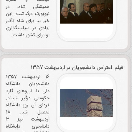
همیشگی شاه، در
نیویورک درگذشت. این
خبر بد برای شاه تأثیر
زیادی در سیاستگذاری
او برای کشور داشت.
فیلم: اعتراض دانشجویان در اردیبهشت 1357
16 اردیبهشت 1357
دانشجویان دانشگاه
ملی با نیروهای گارد
حکومتی درگیر شدند.
فردای آن روز دانشگاه
تعطیل شد. 18
اردیبهشت نیز 3
دانشجوی دانشگاه