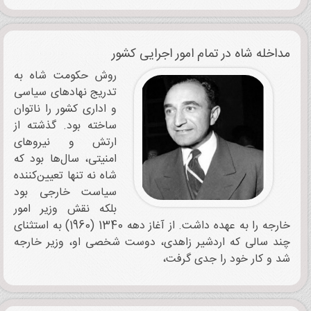
مداخله شاه در تمام امور اجرایی کشور
روش حکومت شاه به
تدریج نهادهای سیاسی
و اداری کشور را ناتوان
ساخته بود. گذشته از
ارتش و نیروهای
امنیتی، سال‌ها بود که
شاه نه تنها تعیین‌کننده
سیاست خارجی بود
بلکه نقش وزیر امور
خارجه را به عهده داشت. از آغاز دهه 1340 (1960) به استثنای
چند سالی که اردشیر زاهدی،‌ دوست شخصی او،‌ وزیر خارجه
شد و کار خود را جدی گرفت،