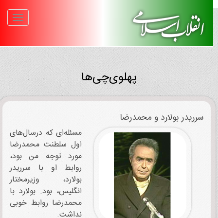
پهلوی‌چی‌ها
سرریدر بولارد و محمدرضا
مسئله‌ای که درسال‌های
اول سلطنت محمدرضا
مورد توجه من بود،
روابط او با سرریدر
بولارد، وزیرمختار
انگلیس، بود. بولارد با
محمدرضا روابط خوبی
نداشت.