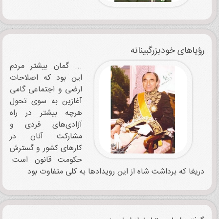
رؤیاهای خودبزرگبینانه
... گمان بیشتر مردم
این بود که اصلاحات
ارضی و اجتماعی گامی
آغازین به سوی تحول
هرچه بیشتر در راه
آزادی‌های فردی و
مشارکت آنان در
کارهای کشور و گسترش
حکومت قانون است.
دریغا که برداشت شاه از این رویدادها به کلی متفاوت بود