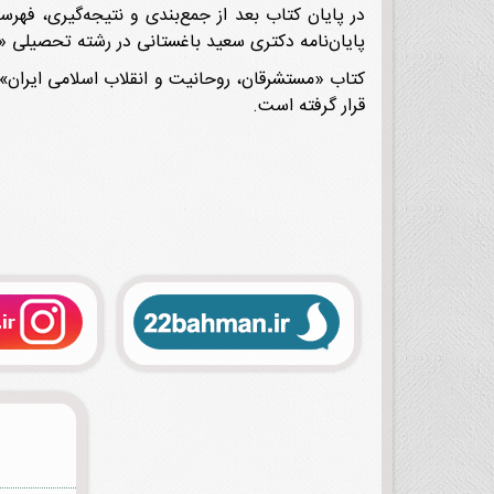
پایان‌نامه دکتری سعید باغستانی در رشته تحصیلی 
قرار گرفته است.