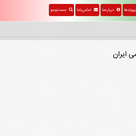
وندها
درباره‌ما
تماس‌باما
جست‌وجو
ی ایران