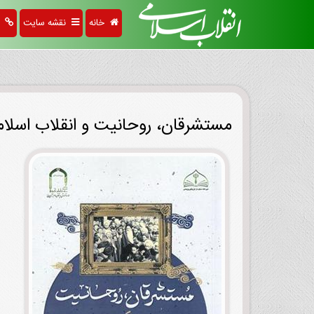
خانه
نقشه سایت
پی
مستشرقان، روحانیت و انقلاب اسلام