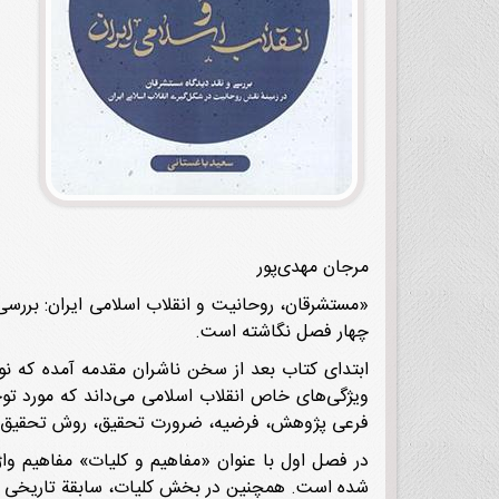
مرجان مهدی‌پور
«مستشرقان، روحانیت و انقلاب اسلامی ایران: بررسی
چهار فصل نگاشته است.
ویژگی‌‌های خاص انقلاب اسلامی می‌داند که مورد ت
فرعی پژوهش، فرضیه، ضرورت تحقیق، روش تحقیق (ت
در فصل اول با عنوان «مفاهیم و کلیات» مفاهیم وا
شده است. همچنین در بخش کلیات، سابقة تاریخی رو