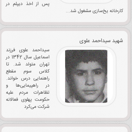
پس از اخذ دیپلم در
کارخانه یخ‌سازی مشغول شد...
شهید سیداحمد علوی
سیداحمد علوی فرزند
اسماعیل سال 1342 در
تهران متولد شد. تا
کلاس سوم مقطع
راهنمایی درس خواند.
در راهپیمایی‌ها و
تظاهرات مردم علیه
حکومت پهلوی فعالانه
شرکت می‌کرد