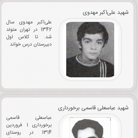
شهید علی‌اکبر مهدوی
علی‌اکبر مهدوی سال
1342 در تهران متولد
شد. تا کلاس اول
دبیرستان درس خواند
شهید عباسعلی قاسمی‌ برخورداری
عباسعلی قاسمی‌
برخورداری 1 فروردین
1314 در روستای