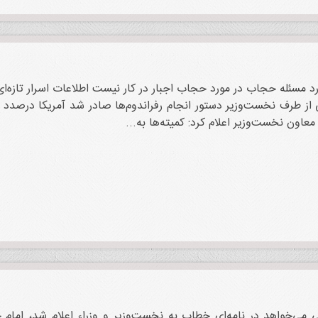
ورد مسئله حجاب در مورد حجاب اجبار در کار نیست اطلاعات اسرار تازه‌
 از طرف نخست‌وزیر دستور انجام رفراندوم‌ها صادر شد آمریکا درصدد ا
عاون نخست‌وزیر اعلام کرد: کمیته‌ها به...
ی می‌خواهد در نامه‌ای خطاب به نخست‌وزیر و وزراء اعلام شد، امام