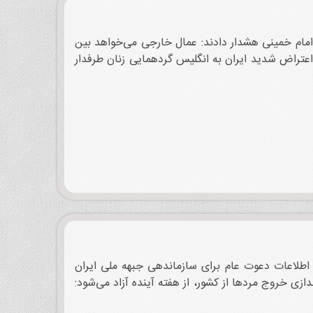
 امام خمینی هشدار دادند: عمال خارجی می‌خواهد بین
 اعتراض شدید ایران به انگلیس گردهمایی زنان طرفدار
 اختصاصی اطلاعات دعوت عام برای سازماندهی جبهه ملی ایران
دازی خروج مردها از کشور، از هفته آینده آزاد می‌شود: