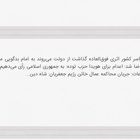
اسر کشور اثری فوق‌العاده گذاشت از دولت می‌روند به امام بدگویی 
ا شد: اعدام برای هویدا حزب توده: به جمهوری اسلامی رأی می‌دهیم مص
ت: جریان محاکمه عمال خائن رژیم جعفریان: شاه دین...