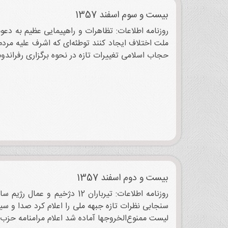
بیست و سوم اسفند 1357
روزنامه اطلاعات: تظاهرات و راهپیمایی عظیم به دع
ملت اختلاف ایجاد کنند توطئه‌‌ای که اشرف علیه مرد
حجاب اسلامی تغییرات تازه در نحوه برگزاری رفراندوم اختصاص
بیست و دوم اسفند 1357
روزنامه اطلاعات: تیرباران
سنجابی نظرات تازه جبهه ملی را اعلام کرد صدا و سیما
لیست ممنوع‌الخروجها آماده شد اعلام مرامنامه حزب