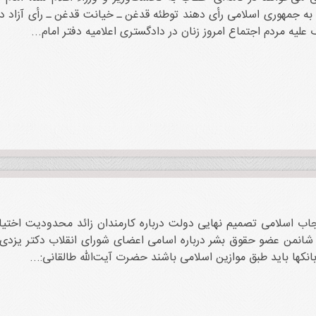
یه مردم اجتماع امروز زنان در دادگستری اعلامیه دفتر امام...
جاب اسلامی تصمیم نهایی دولت درباره کارمندان زائد محدودیت اختیار
نکها باید طبق موازین اسلامی باشند حضرت آیت‌الله طالقانی:...