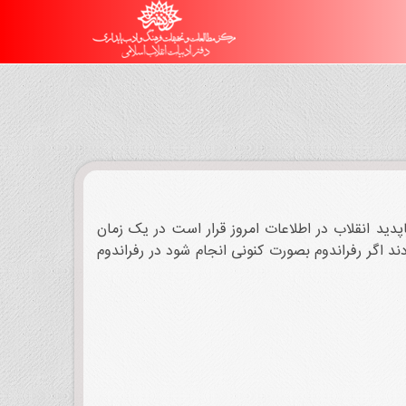
ید انقلاب در اطلاعات امروز قرار است در یک زمان
د اگر رفراندوم بصورت کنونی انجام شود در رفراندوم