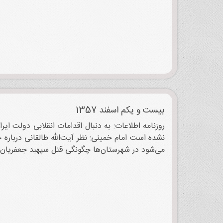
بیست و یکم اسفند 1357
روزنامه اطلاعات: به دنبال اقدامات انقلابی دولت ای
می‌شود در شهرستان‌ها چگونگی قتل سپهبد جعفریان