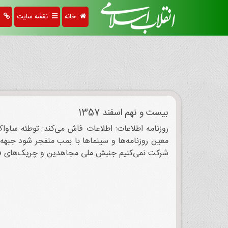
خانه
نقشه سایت
پی
بیست و نهم اسفند 1357
روزنامه اطلاعات: اطلاعات فاش می‌کند: توطئه ساو
معین روزنامه‌ها و سینماها با بمب منفجر شود جبهه
شرکت نمی‌کنیم جنبش‌ ملی مجاهدین و چریک‌های فدائی