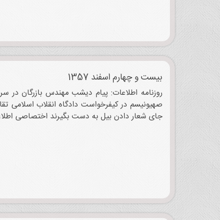
بیست و چهارم اسفند 1357
روزنامه اطلاعات: پیام دیشب مهندس بازرگان در سر
صهیونیسم در کیفرخواست دادگاه انقلاب اسلامی تقاض
جای شعار دادن بیل به دست بگیرند اختصاصی اطلاعا