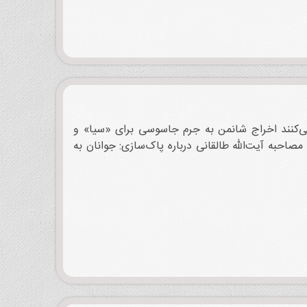
می‌کنند اخراج شانمن به جرم جاسوسی برای «سیا» و
احبه آیت‌الله طالقانی درباره پاک‌سازی: جوانان به