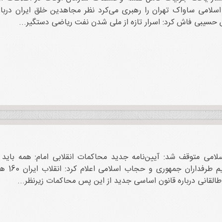
اسلامی ساواک تهران را رهبری‌ می‌کرد نظر مجاهدین خلق ایران دربار
حسیبی فاش کرد: اسرار تازه از ملی شدن نفت ریاضی دستگیر...
اسلامی متوقف شد: آیین‌نامه جدید محاکمات انقلابی امام: همه باید 
دیوانعال
طالقانی درباره قانون اساسی جدید از این پس محاکمات زیرنظر...