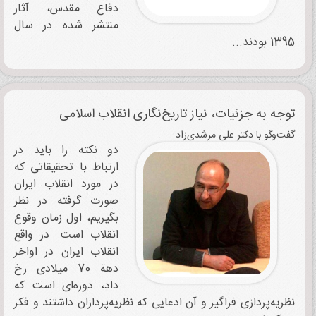
دفاع مقدس، آثار
منتشر شده در سال
1395 بودند...
توجه به جزئیات، نیاز تاریخ‌نگاری انقلاب اسلامی
گفت‌وگو با دکتر علی مرشدی‌زاد
دو نکته را باید در
ارتباط با تحقیقاتی که
در مورد انقلاب ایران
صورت گرفته در نظر
بگیریم، اول زمان وقوع
انقلاب است. در واقع
انقلاب ایران در اواخر
دهة 70 میلادی رخ
داد، دوره‌ای است که
نظریه‌پردازی فراگیر و آن ادعایی که نظریه‌پردازان داشتند و فکر