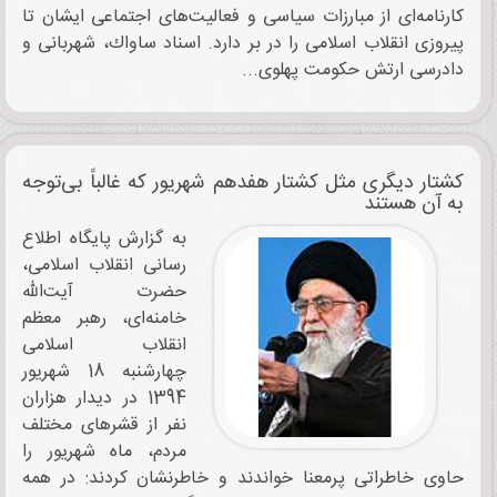
كارنامه‌ای از مبارزات سیاسی و فعالیت‌های اجتماعی ایشان تا
پیروزی انقلاب اسلامی را در بر دارد. اسناد ساواك، شهربانی و
دادرسی ارتش حکومت پهلوی...
کشتار دیگری مثل کشتار هفدهم شهریور که غالباً بی‌توجه
به آن هستند
به گزارش پایگاه اطلاع
رسانی انقلاب اسلامی،
حضرت آیت‌الله
خامنه‌ای، رهبر معظم
انقلاب اسلامی
چهارشنبه 18 شهریور
1394 در دیدار هزاران
نفر از قشرهای مختلف
مردم، ماه شهریور را
حاوی خاطراتی پرمعنا خواندند و خاطرنشان کردند: در همه‌