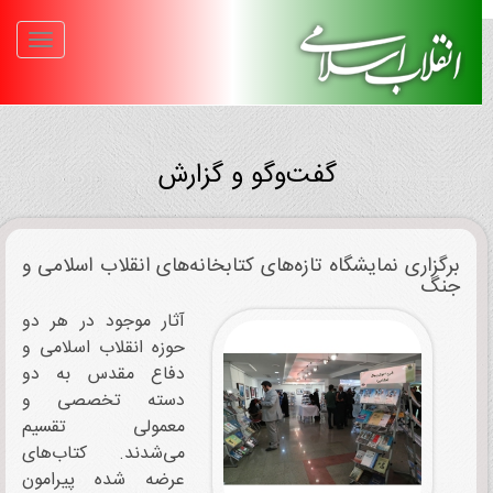
گفت‌و‌گو و گزارش
برگزاری نمایشگاه تازه‌های کتابخانه‌های انقلاب اسلامی و
جنگ
آثار موجود در هر دو
حوزه انقلاب اسلامی و
دفاع مقدس به دو
دسته تخصصی و
معمولی تقسیم
می‌شدند. کتاب‌های
عرضه شده پیرامون