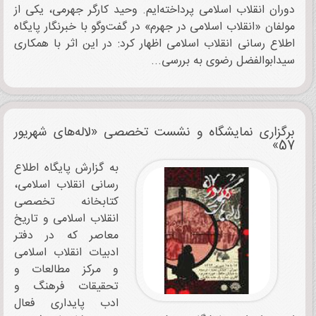
دوران انقلاب اسلامی پرداخته‌ایم. وحید کارگر جهرمی، یکی از
مولفان «انقلاب اسلامی در جهرم» در گفت‌وگو با خبرنگار پایگاه
اطلاع رسانی انقلاب اسلامی اظهار کرد: در این اثر با همکاری
سیدابوالفضل رضوی به بررسی...
برگزاری نمایشگاه و نشست تخصصی «لاله‌های شهریور
57»
به گزارش پایگاه اطلاع
رسانی انقلاب اسلامی،
کتابخانه تخصصی
انقلاب اسلامی و تاریخ
معاصر که در دفتر
ادبیات انقلاب اسلامی
و مرکز مطالعات و
تحقیقات فرهنگ و
ادب پایداری فعال