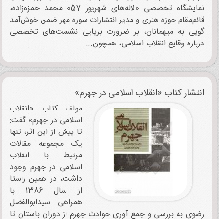
نمایشگاه تخصصی «لاله‌های شهریور 57» محمد حمزه‌زاده،
قائم‌مقام حوزه هنری و مدیر انتشارات سوره مهر ضمن خوش‌آمد
گویی به میهمانان، بر ضرورت برپایی نشست‌های تخصصی
درباره وقایع انقلاب اسلامی، همچون...
انتشار کتاب «انقلاب اسلامی در جهرم»
مولف کتاب «انقلاب
اسلامی در جهرم» گفت:
تا پیش از این اثر، تنها
یک مجموعه مقالات
مرتبط با انقلاب
اسلامی در جهرم وجود
داشت، در همین راستا
از سال 1386 با
همراهی سیدابوالفضل
رضوی به بررسی و جمع آوری حوادث جهرم از دوران باستان تا