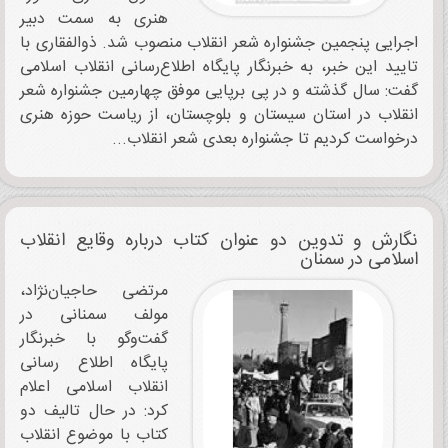
هنری به سمت دبیر
اجرایی پنجمین جشنواره شعر انقلاب منصوب شد. ذوالفقاری با
تایید این خبر، به خبرنگار پایگاه اطلاع‌رسانی انقلاب اسلامی
گفت: سال گذشته و در پی برپایی موفق چهارمین جشنواره شعر
انقلاب در استان سیستان و بلوچستان، از ریاست حوزه هنری
درخواست کردیم تا جشنواره بعدی شعر انقلاب...
نگارش و تدوین دو عنوان کتاب درباره وقایع انقلاب
اسلامی در سمنان
مرتضی حاجیان‌نژاد،
مولف سمنانی در
گفت‌وگو با خبرنگار
پایگاه اطلاع رسانی
انقلاب اسلامی اعلام
کرد: در حال تالیف دو
کتاب با موضوع انقلاب