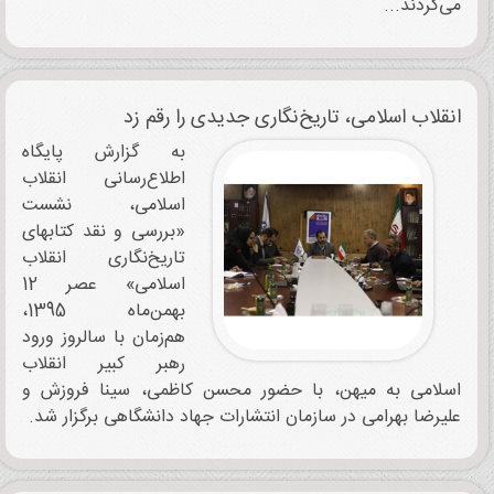
می‌کردند...
انقلاب اسلامی، تاریخ‌نگاری جدیدی را رقم زد
به گزارش پایگاه
اطلاع‌رسانی انقلاب
اسلامی، نشست
«بررسی و نقد کتابهای
تاریخ‌نگاری انقلاب
اسلامی» عصر 12
بهمن‌ماه 1395،
هم‌زمان با سالروز ورود
رهبر کبیر انقلاب
اسلامی به میهن، با حضور محسن کاظمی، سینا فروزش و
علیرضا بهرامی در سازمان انتشارات جهاد دانشگاهی برگزار شد.