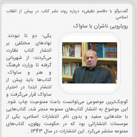
گفت‌وگو با «قاسم نظیفی» درباره روند نشر کتاب در پیش از انقلاب
اسلامی
رویارویی ناشران با ساواک
یکی- دو تا نبودند.
نهادهای مختلفی بر
انتشار کتاب نظارت
می‌کردند؛ از شهربانی
گرفته تا وزارت فرهنگ
و هنر و ساواک.
کتاب‌ها باید پیش از
انتشار ابتدا در اختیار
ساواک قرار می‌گرفت و
کوچک‌ترین موضوعی می‌توانست باعث ممنوعیت چاپ شود.
این موضوع به انتشار کتاب‌های ممنوعه منجر شد، کتاب‌هایی
با جلدهایی سفید و بدون نام. انتشارات اسلامی، یکی از
موسسات انتشاراتی بود که در حکومت پهلوی، کتاب‌های
ممنوعه منتشر می‌کرد. این انتشارات در سال 1343...