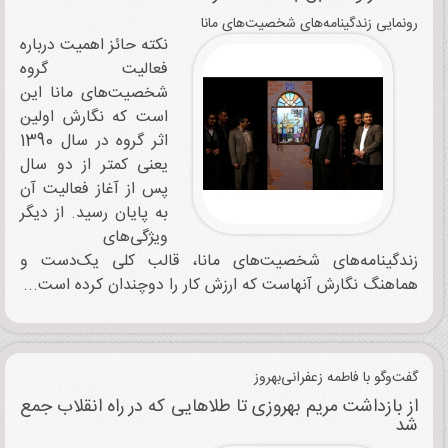
رونمایی زندگینامه‌های شخصیت‌های مانا
نکته حائز اهمیت درباره
فعالیت گروه
شخصیت‌های مانا این
است که نگارش اولین
اثر گروه در سال 1390
یعنی کمتر از دو سال
پس از آغاز فعالیت آن
به پایان رسید. از دیگر
ویژگی‌های
زندگینامه‌های شخصیت‌های مانا، قالب کلی یک‌دست و
هماهنگ نگارش آنهاست که ارزش کار را دوچندان کرده است...
گفت‌وگو با فاطمه زعفرانی‌بهروز
از بازداشت مریم بهروزی تا طلاهایی که در راه انقلاب جمع
شد