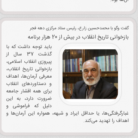
گفت وگو با محمدحسین زارع، رئیس ستاد مرکزی دهه فجر
بازخوانی تاریخ انقلاب در بیش از 20 هزار برنامه
باید توجه داشت که با
گذشت 37 سال از
پیروزی انقلاب اسلامی،
بازخوانی تاریخ انقلاب،
معرفی آرمان‌ها، اهداف
و دستاوردهای انقلاب
برای همه اقشار جامعه
ضرورت دارد، به این
دلیل که فراموشی و
غبارگرفتگی‌ها، یا حداقل ایراد و شبهه، همواره این آرمان‌ها و
اهداف را تهدید می‌کند.