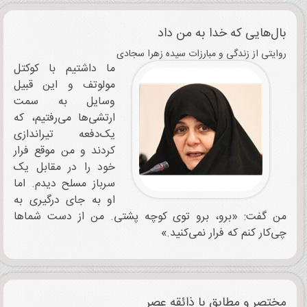
بال‌هایی که خدا به من داد
روایتی از زندگی و مبارزات سیده زهرا سجادی
ما داشتیم با کوکتل
مولوتف و این قبیل
وسایل به سمت
ارتشی‌ها می‌رفتیم، که
یک‌دفعه تیراندازی
کردند و من موقع فرار
خود را در مقابل یک
سرباز مسلح دیدم. اما
او به جای درگیری به
من گفت: «برو، برو توی کوچه پشتی. من از دست شماها
چی‌کار کنم که فرار نمی‌کنید.»
مختصر و مطابق با ذائقه عصر