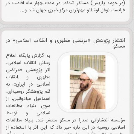
(در حومه پاریس) مستقر شدند. در مدت چهار ماه اقامت در
فرانسه، نوفل لوشاتو مهم‌ترین مرکز خبری جهان شد و...
انتشار پژوهش «مرتضی مطهری و انقلاب اسلامی» در
مسکو
به گزارش پایگاه اطلاع
رسانی انقلاب اسلامی،
اثر پژوهشی «مرتضی
مطهری و انقلاب
اسلامی در ایران» به
قلم پژوهشگر روسیه‌ای،
اسماعیل عبادوللین، از
سوی بنیاد مطالعات
اسلامی و توسط
مؤسسه انتشاراتی صدرا در مسکو منتشر شد. بنیاد مطالعات
اسلامی روسیه در این باره خبر داد که این اثر با استفاده از