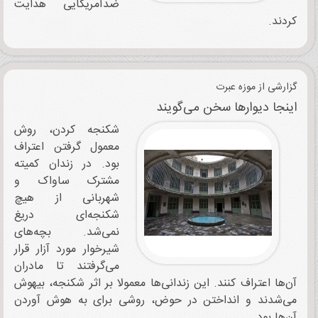
ضدآمریکایی هدایت
کردند.
گزارشی از موزه عبرت
اینجا دیوارها سخن می‌گویند
شکنجه کردن، روش
معمول گرفتن اعتراف
بود. در زندان کمیته
مشترک ساواک و
شهربانی از هیچ
شکنجه‌ای دریغ
نمی‌شد. بچه‌های
شیرخوار مورد آزار قرار
می‌گرفتند تا مادران
آن‌ها اعتراف کنند. این زندانی‌ها معمولا بر اثر شکنجه، بیهوش
می‌شدند و انداختن در حوض، روشی برای به هوش آوردن
آن‌ها بود.